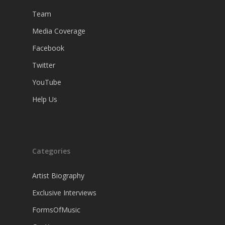
Team
Media Coverage
Facebook
Twitter
YouTube
Help Us
Categories
Artist Biography
Exclusive Interviews
FormsOfMusic