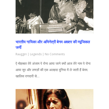
भारतीय गायिका और अभिनेत्री बेगम अख्तर की म्यूजिकल
जर्नी
Raaggiri
|
Legends
|
No Comments
ऐ मोहब्बत तेरे अंजाम पे रोना आया जाने क्यों आज तेरे नाम पे रोना
आया सुर और लफ्ज़ों की एक अलहदा दुनिया में ले जाती हैं बेग़म.
खालिस रागदारी से…