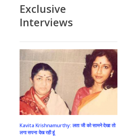
Exclusive
Interviews
Kavita Krishnamurthy: लता जी को सामने देखा तो
लगा सपना देख रही हूं