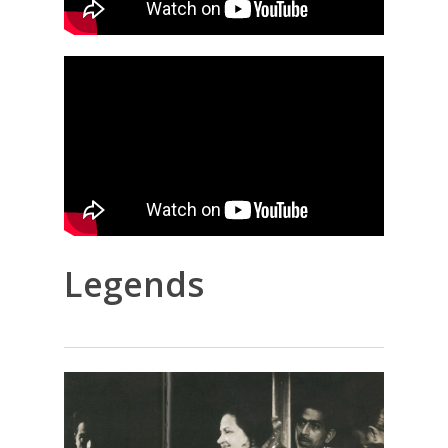
Legends