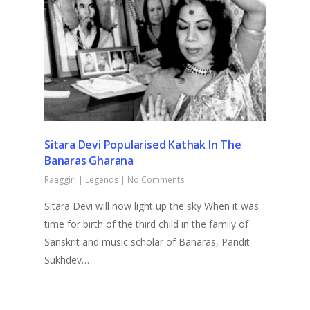
Sitara Devi Popularised Kathak In The
Banaras Gharana
Raaggiri
|
Legends
|
No Comments
Sitara Devi will now light up the sky When it was
time for birth of the third child in the family of
Sanskrit and music scholar of Banaras, Pandit
Sukhdev…