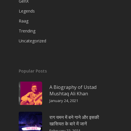
GenX
Legends
Raag
Trending
Uncategorized
Popular Posts
A Biography of Ustad
Mushtaq Ali Khan
January 24, 2021
राग यमन में बने गाने और इसकी
खासियत के बारे में जानें
February 22, 2021