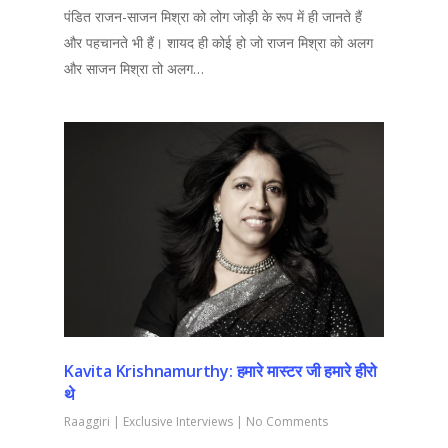
पंडित राजन-साजन मिश्रा को लोग जोड़ी के रूप में ही जानते हैं
और पहचानते भी हैं। शायद ही कोई हो जो राजन मिश्रा को अलग
और साजन मिश्रा तो अलग…
Kavita Krishnamurthy: हमारे मास्टर जी हमारे हीरो
थे
Raaggiri
|
Exclusive Interviews
|
No Comments