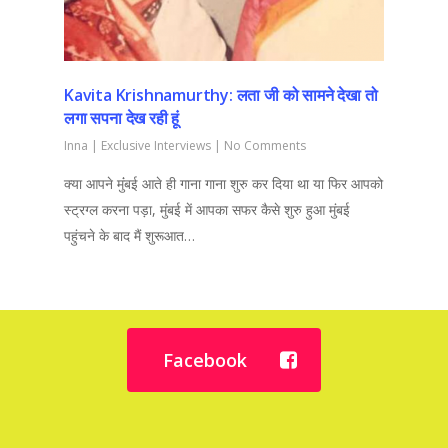
Kavita Krishnamurthy: लता जी को सामने देखा तो
लगा सपना देख रही हूं
Inna
|
Exclusive Interviews
|
No Comments
क्या आपने मुंंबई आते ही गाना गाना शुरु कर दिया था या फिर आपको
स्ट्रग्ल करना पड़ा, मुंबई में आपका सफर कैसे शुरु हुआ मुंबई
पहुंचने के बाद मैं शुरूआत…
Facebook