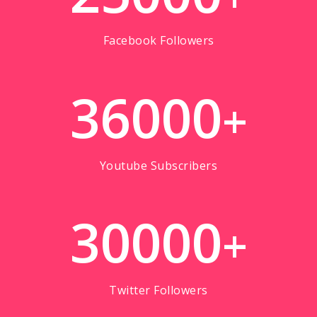
Facebook Followers
36000
+
Youtube Subscribers
30000
+
Twitter Followers