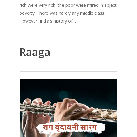
rich were very rich, the poor were mired in abject
poverty. There was hardly any middle class.
However, India's history of…
Raaga