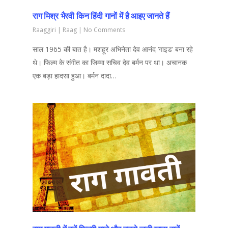
राग मिश्र भैरवी किन हिंदी गानों में है आइए जानते हैं
Raaggiri
|
Raag
|
No Comments
साल 1965 की बात है। मशहूर अभिनेता देव आनंद ‘गाइड’ बना रहे
थे। फिल्म के संगीत का जिम्मा सचिव देव बर्मन पर था। अचानक
एक बड़ा हादसा हुआ। बर्मन दादा…