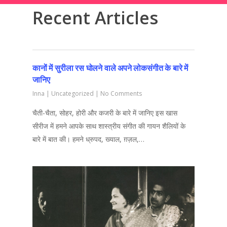
Recent Articles
कानों में सुरीला रस घोलने वाले अपने लोकसंगीत के बारे में
जानिए
Inna
|
Uncategorized
|
No Comments
चैती-चैता, सोहर, होरी और कजरी के बारे में जानिए इस खास
सीरीज में हमने आपके साथ शास्त्रीय संगीत की गायन शैलियों के
बारे में बात की। हमने ध्रुपद, ख्याल, ग़ज़ल,…