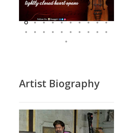
Artist Biography