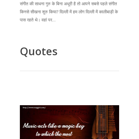
संगीत की साधना गुरु के बिना अधूरी है तो आपने सबसे पहले संगीत
किनसे सीखना शुरु किया? दिल्ली में हम लोग दिल्ली में कालीबाड़ी के
पास रहते थे। वहां पर…
Quotes