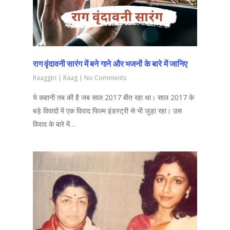
राग वृंदावनी सारंग में बने गाने और भजनों के बारे में जानिए
Raaggiri
|
Raag
|
No Comments
ये कहानी तब की है जब साल 2017 बीत रहा था। साल 2017 के
बड़े विवादों में एक विवाद फिल्म इंडस्ट्री से भी जुड़ा रहा। उस
विवाद के बारे में…