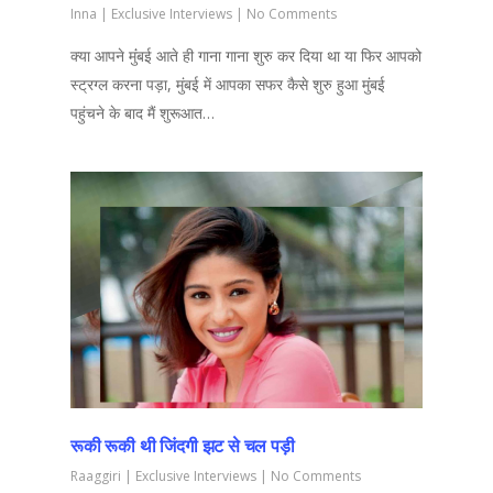
Inna
|
Exclusive Interviews
|
No Comments
क्या आपने मुंंबई आते ही गाना गाना शुरु कर दिया था या फिर आपको
स्ट्रग्ल करना पड़ा, मुंबई में आपका सफर कैसे शुरु हुआ मुंबई
पहुंचने के बाद मैं शुरूआत…
रूकी रूकी थी जिंदगी झट से चल पड़ी
Raaggiri
|
Exclusive Interviews
|
No Comments