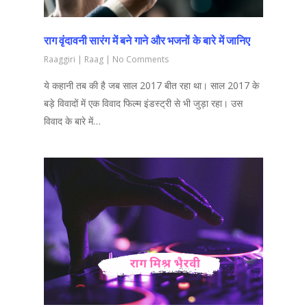
राग वृंदावनी सारंग में बने गाने और भजनों के बारे में जानिए
Raaggiri
|
Raag
|
No Comments
ये कहानी तब की है जब साल 2017 बीत रहा था। साल 2017 के
बड़े विवादों में एक विवाद फिल्म इंडस्ट्री से भी जुड़ा रहा। उस
विवाद के बारे में…