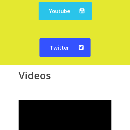
Youtube
Twitter
Videos