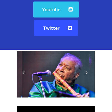
Youtube
Twitter