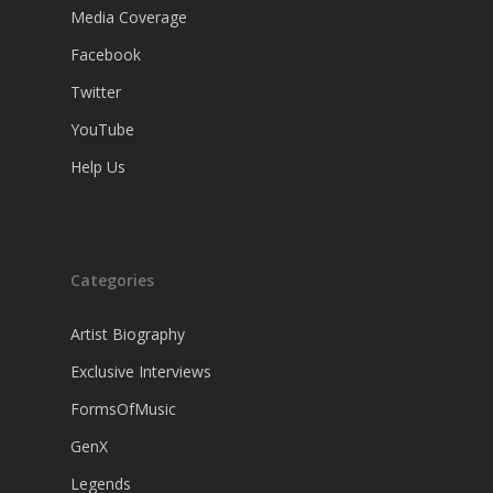
Media Coverage
Facebook
Twitter
YouTube
Help Us
Categories
Artist Biography
Exclusive Interviews
FormsOfMusic
GenX
Legends