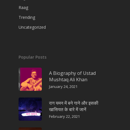
Raag
Trending
Uncategorized
Popular Posts
A Biography of Ustad
Mushtaq Ali Khan
January 24, 2021
राग यमन में बने गाने और इसकी
खासियत के बारे में जानें
February 22, 2021