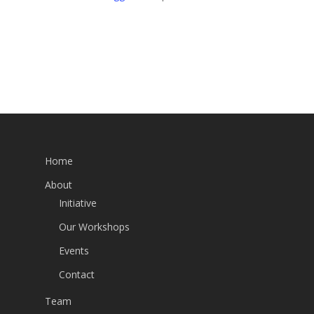
Home
About
Initiative
Our Workshops
Events
Contact
Team