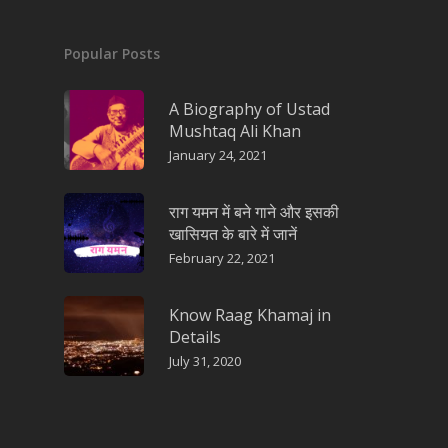
Popular Posts
A Biography of Ustad
Mushtaq Ali Khan
January 24, 2021
राग यमन में बने गाने और इसकी
खासियत के बारे में जानें
February 22, 2021
Know Raag Khamaj in
Details
July 31, 2020