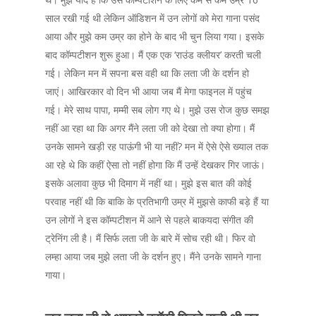
साल रखी गई थी लेकिन ऑडिशन में उन लोगों को मेरा गाना पसंद
आया और मुझे कम उम्र का होने के बाद भी चुन लिया गया। इसके
बाद कॉम्पटीशन शुरू हुआ। मैं एक एक ‘राउंड क्लीयर’ करती चली
गई। लेकिन मन में सपना बस वही था कि लता जी के दर्शन हो
जाएं। आखिरकार वो दिन भी आया जब मैं मेगा फाइनल में पहुंच
गई। मेरे साथ पापा, मम्मी सब लोग गए थे। मुझे उस रोज कुछ समझ
नहीं आ रहा था कि अगर मैंने लता जी को देखा तो क्या होगा। मैं
उनके सामने खड़ी रह पाऊंगी भी या नहीं? मन में ऐसे ऐसे ख्याल तक
आ रहे थे कि कहीं ऐसा तो नहीं होगा कि मैं उन्हें देखकर गिर जाऊं।
इसके अलावा कुछ भी दिमाग में नहीं था। मुझे इस बात की कोई
परवाह नहीं थी कि बाकि के प्रतिभागी उम्र में मुझसे काफी बड़े हैं या
उन लोगों ने इस कॉम्पटीशन में आने से पहले बाकयदा संगीत की
ट्रेनिंग ली है। मैं सिर्फ लता जी के बारे में सोच रही थी। फिर वो
लम्हा आया जब मुझे लता जी के दर्शन हुए। मैंने उनके सामने गाना
गाया।