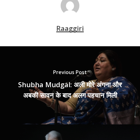
Raaggiri
Previous Post
Shubha Mudgal: अली मोरे अंगना और
अबकी सावन के बाद अलग पहचान मिली