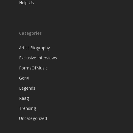
Help Us
Categories
Artist Biography
Exclusive Interviews
FormsOfMusic
GenX
Legends
Raag
Trending
Uncategorized