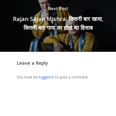
Next Post
Rajan Sajan Mishra: कितनी बार खाया,
कितनी बार गाया का होता था हिसाब
Leave a Reply
You must be
logged in
to post a comment.