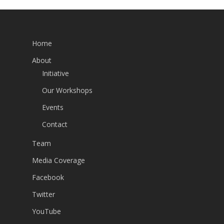
Home
About
Initiative
Our Workshops
Events
Contact
Team
Media Coverage
Facebook
Twitter
YouTube