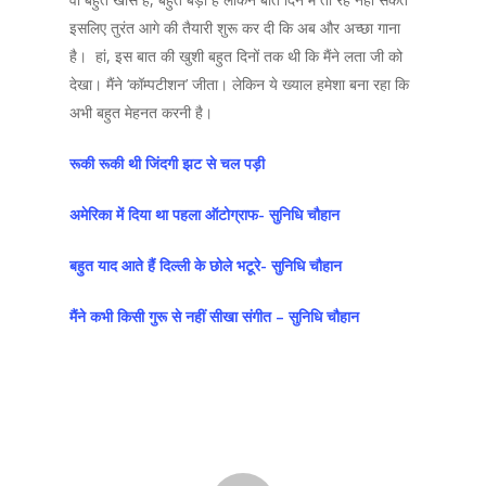
इसलिए तुरंत आगे की तैयारी शुरू कर दी कि अब और अच्छा गाना
है। हां, इस बात की खुशी बहुत दिनों तक थी कि मैंने लता जी को
देखा। मैंने ‘कॉम्पटीशन’ जीता। लेकिन ये ख्याल हमेशा बना रहा कि
अभी बहुत मेहनत करनी है।
रूकी रूकी थी जिंदगी झट से चल पड़ी
अमेरिका में दिया था पहला ऑटोग्राफ- सुनिधि चौहान
बहुत याद आते हैं दिल्ली के छोले भटूरे- सुनिधि चौहान
मैंने कभी किसी गुरू से नहीं सीखा संगीत – सुनिधि चौहान